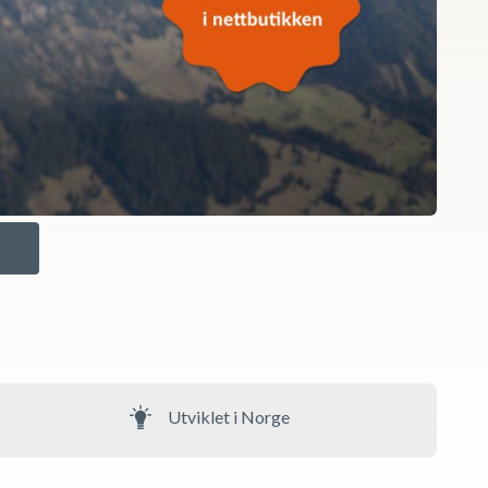
Utviklet i Norge