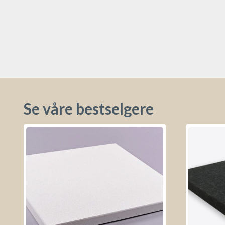
Se våre bestselgere