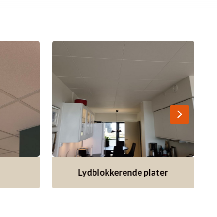
Lydblokkerende plater