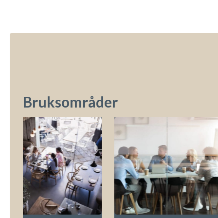
Bruksområder