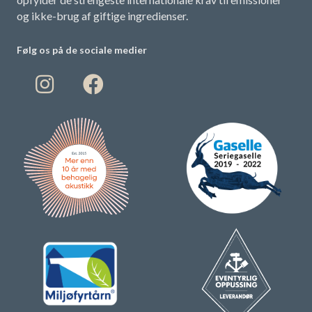
og ikke-brug af giftige ingredienser.
Følg os på de sociale medier