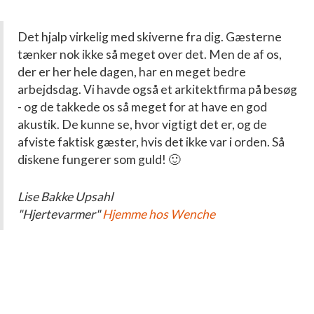
Det hjalp virkelig med skiverne fra dig. Gæsterne
tænker nok ikke så meget over det. Men de af os,
der er her hele dagen, har en meget bedre
arbejdsdag. Vi havde også et arkitektfirma på besøg
- og de takkede os så meget for at have en god
akustik. De kunne se, hvor vigtigt det er, og de
afviste faktisk gæster, hvis det ikke var i orden. Så
diskene fungerer som guld! 🙂
Lise Bakke Upsahl
"Hjertevarmer"
Hjemme hos Wenche