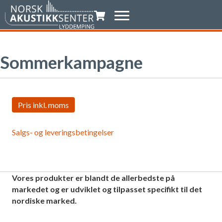
Indkøbsvogn
Sommerkampagne
Salgs- og leveringsbetingelser
Vores produkter er blandt de allerbedste på
markedet og er udviklet og tilpasset specifikt til det
nordiske marked.