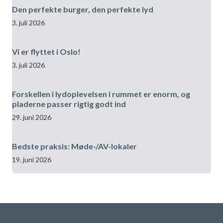
Den perfekte burger, den perfekte lyd
3. juli 2026
Vi er flyttet i Oslo!
3. juli 2026
Forskellen i lydoplevelsen i rummet er enorm, og
pladerne passer rigtig godt ind
29. juni 2026
Bedste praksis: Møde-/AV-lokaler
19. juni 2026