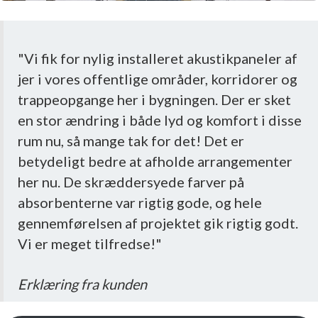
"Vi fik for nylig installeret akustikpaneler af
jer i vores offentlige områder, korridorer og
trappeopgange her i bygningen. Der er sket
en stor ændring i både lyd og komfort i disse
rum nu, så mange tak for det! Det er
betydeligt bedre at afholde arrangementer
her nu. De skræddersyede farver på
absorbenterne var rigtig gode, og hele
gennemførelsen af projektet gik rigtig godt.
Vi er meget tilfredse!"
Erklæring fra kunden