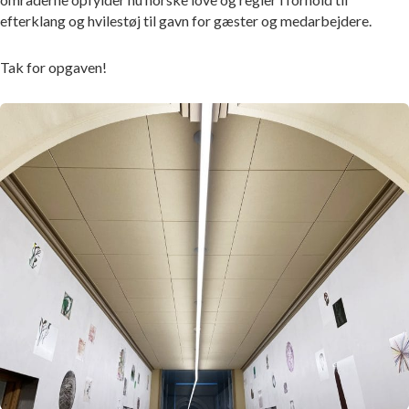
efterklang og hvilestøj til gavn for gæster og medarbejdere.
Tak for opgaven!