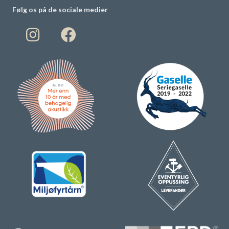
Følg os på de sociale medier