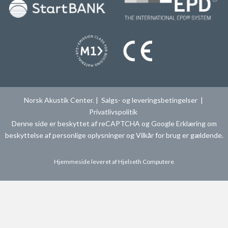
Norsk Akustik Center. |
Salgs- og leveringsbetingelser
|
Privatlivspolitik
Denne side er beskyttet af reCAPTCHA og Google
Erklæring om
beskyttelse af personlige oplysninger
og
Vilkår for brug
er gældende.
Hjemmeside leveret af
Hjelseth Computere