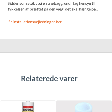
Sidder som støbt på en træbaggrund. Tag hensyn til
tykkelsen af brættet på den væg, det skal hænge på. .
Se installationsvejledningen her.
Relaterede varer