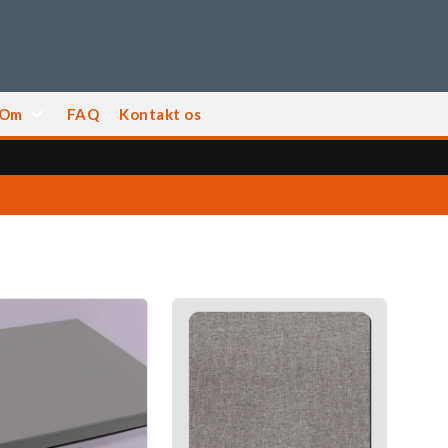
Om
FAQ
Kontakt os