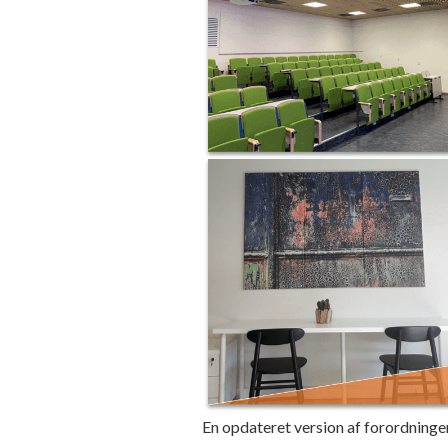
En opdateret version af forordningen 