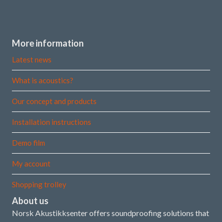
More information
Latest news
What is acoustics?
Our concept and products
Installation instructions
Demo film
My account
Shopping trolley
About us
Norsk Akustikksenter offers soundproofing solutions that