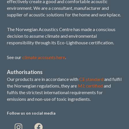
effectively create a good and comfortable acoustic
environment. We are a consultant, manufacturer and
supplier of acoustic solutions for the home and workplace.
The Norwegian Acoustics Centre has made a conscious
decision to assume climate and environmental
responsibility through its Eco-Lighthouse certification.
See our
climate accounts here
.
Authorisations
Our products are in accordance with
CE standard
and fulfil
the Norwegian regulations, they are
M1 certified
and
fulfils the strictest international requirements for
emissions and non-use of toxic ingredients.
Follow us on social media