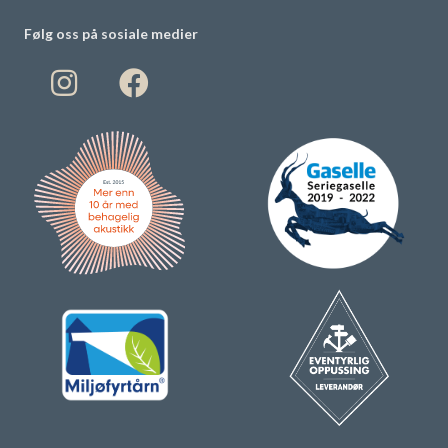
Følg oss på sosiale medier