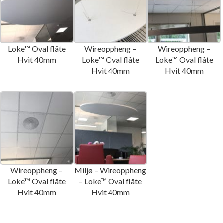
Loke™ Oval flåte
Wireoppheng –
Wireoppheng –
Hvit 40mm
Loke™ Oval flåte
Loke™ Oval flåte
Hvit 40mm
Hvit 40mm
Wireoppheng –
Miljø – Wireoppheng
Loke™ Oval flåte
– Loke™ Oval flåte
Hvit 40mm
Hvit 40mm