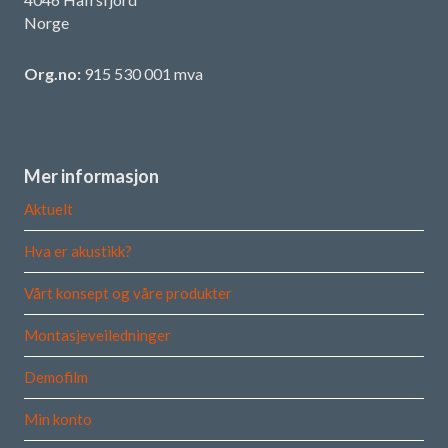
Norge
Org.no:
915 530 001 mva
Mer informasjon
Aktuelt
Hva er akustikk?
Vårt konsept og våre produkter
Montasjeveiledninger
Demofilm
Min konto