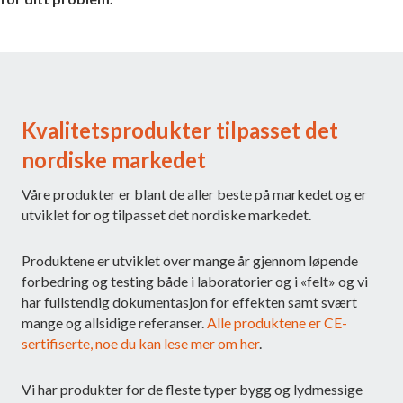
Kvalitetsprodukter tilpasset det
nordiske markedet
Våre produkter er blant de aller beste på markedet og er
utviklet for og tilpasset det nordiske markedet.
Produktene er utviklet over mange år gjennom løpende
forbedring og testing både i laboratorier og i «felt» og vi
har fullstendig dokumentasjon for effekten samt svært
mange og allsidige referanser.
Alle produktene er CE-
sertifiserte, noe du kan lese mer om her
.
Vi har produkter for de fleste typer bygg og lydmessige