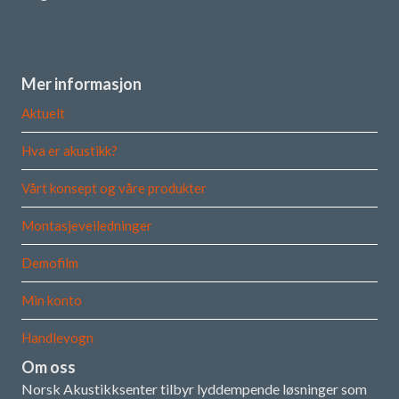
Mer informasjon
Aktuelt
Hva er akustikk?
Vårt konsept og våre produkter
Montasjeveiledninger
Demofilm
Min konto
Handlevogn
Om oss
Norsk Akustikksenter tilbyr lyddempende løsninger som