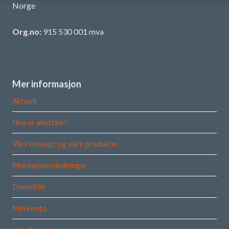
Norge
Org.no:
915 530 001 mva
Mer informasjon
Aktuelt
Hva er akustikk?
Vårt konsept og våre produkter
Montasjeveiledninger
Demofilm
Min konto