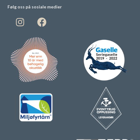
Følg oss på sosiale medier